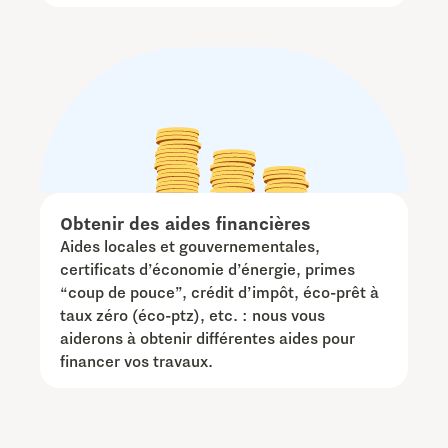
Obtenir des aides financières
Aides locales et gouvernementales,
certificats d’économie d’énergie, primes
“coup de pouce”, crédit d’impôt, éco-prêt à
taux zéro (éco-ptz), etc. : nous vous
aiderons à obtenir différentes aides pour
financer vos travaux.