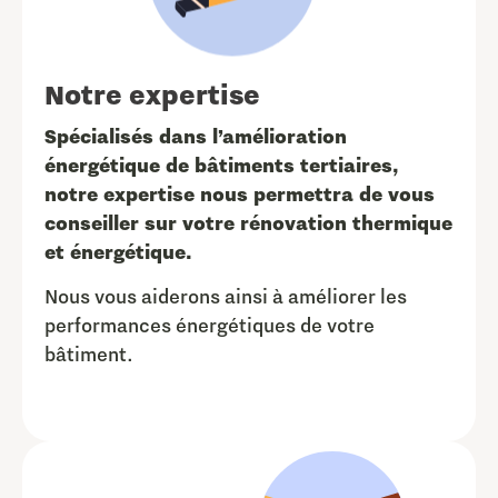
Notre expertise
Spécialisés dans l’amélioration
énergétique de bâtiments tertiaires,
notre expertise nous permettra de vous
conseiller sur votre rénovation thermique
et énergétique.
Nous vous aiderons ainsi à améliorer les
performances énergétiques de votre
bâtiment.