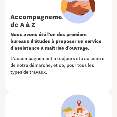
Accompagnement
de A à Z
Nous avons été l’un des premiers
bureaux d’études à proposer un service
d’assistance à maîtrise d’ouvrage.
L’accompagnement a toujours été au centre
de notre démarche, et ce, pour tous les
types de travaux.