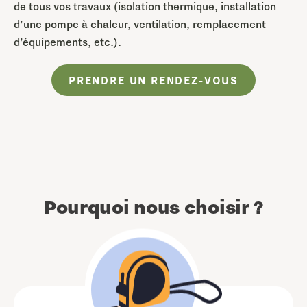
de tous vos travaux (isolation thermique, installation
d’une pompe à chaleur, ventilation, remplacement
d’équipements, etc.).
PRENDRE UN RENDEZ-VOUS
Pourquoi nous choisir ?