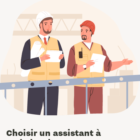
Choisir un assistant à