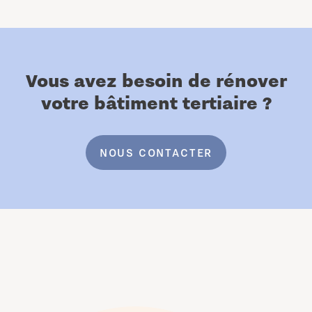
Vous avez besoin de rénover
votre bâtiment tertiaire ?
NOUS CONTACTER