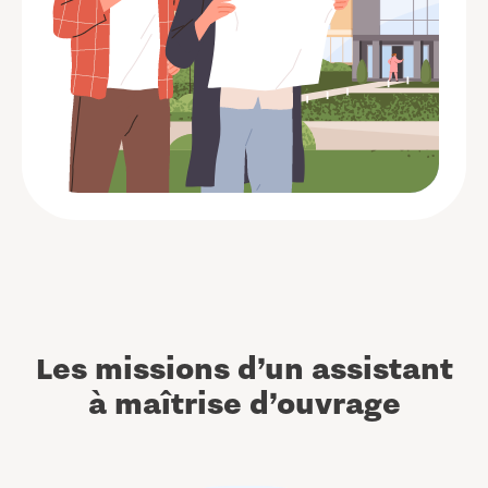
Les missions d’un assistant
à maîtrise d’ouvrage