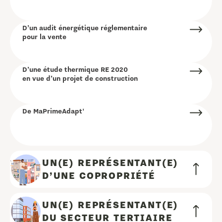
D’un audit énergétique réglementaire
pour la vente
D’une étude thermique RE 2020
en vue d’un projet de construction
De MaPrimeAdapt'
UN(E) REPRÉSENTANT(E)
D’UNE COPROPRIÉTÉ
UN(E) REPRÉSENTANT(E)
DU SECTEUR TERTIAIRE