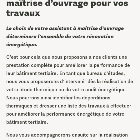
maîtrise d’ouvrage pour vos
travaux
Le choix de votre assistant à maîtrise d’ouvrage
déterminera l’ensemble de votre rénovation
énergétique.
C’est pour cela que nous proposons à nos clients une
prestation complète pour améliorer la performance de
leur bâtiment tertiaire. En tant que bureau d’études,
nous vous proposerons d’intervenir dès la réalisation de
votre étude thermique ou de votre audit énergétique.
Nous pourrons ainsi identifier les déperditions
thermiques et dresser une liste des travaux à effectuer
pour améliorer la performance énergétique de votre
bâtiment tertiaire.
Nous vous accompagnerons ensuite sur la réalisation