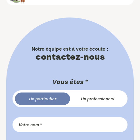
Notre équipe est à votre écoute :
contactez-nous
Vous êtes *
Un particulier
Un professionnel