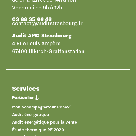
Vendredi de 9h à 12h
03 88 35 66 46
contact@auditstrasbourg.fr
Audit AMO Strasbourg
4 Rue Louis Ampère
67400 Illkirch-Graffenstaden
Services
Particulier
Mon accompagnateur Renov’
Audit énergétique
Audit énergétique pour la vente
Étude thermique RE 2020