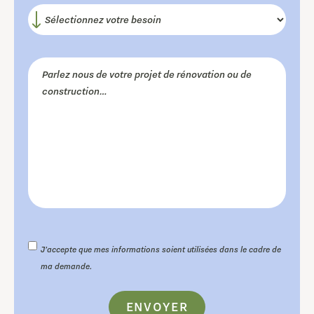
J’accepte que mes informations soient utilisées dans le cadre de
ma demande.
ENVOYER