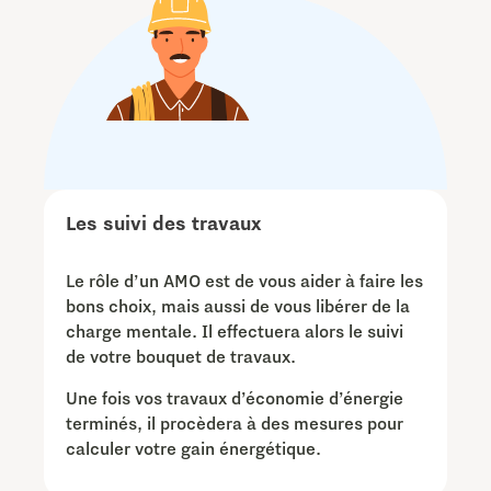
Les suivi des travaux
Le rôle d’un AMO est de vous aider à faire les
bons choix, mais aussi de vous libérer de la
charge mentale. Il effectuera alors le suivi
de votre bouquet de travaux.
Une fois vos travaux d’économie d’énergie
terminés, il procèdera à des mesures pour
calculer votre gain énergétique.