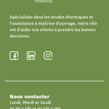
Spécialisés dans les études thermiques et
l’assistance à maîtrise d’ouvrage, notre rôle
est d’aider nos clients à prendre les bonnes
décisions.
Nous contacter
Lundi, Mardi et Jeudi
de 9h à 12h et de 14h à 16h