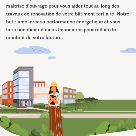
maîtrise d’ouvrage pour vous aider tout au long des
travaux de rénovation de votre bâtiment tertiaire. Notre
but : améliorer sa performance énergétique et vous
faire bénéficier d’aides financières pour réduire le
montant de votre facture.