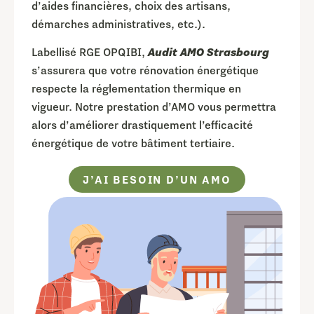
d’aides financières, choix des artisans,
démarches administratives, etc.).
Labellisé RGE OPQIBI,
Audit AMO Strasbourg
s’assurera que votre rénovation énergétique
respecte la réglementation thermique en
vigueur. Notre prestation d’AMO vous permettra
alors d’améliorer drastiquement l’efficacité
énergétique de votre bâtiment tertiaire.
J’AI BESOIN D’UN AMO