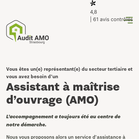
4,8
| 61 avis contrôlés
Vous êtes un(e) représentant(e) du secteur tertiaire et
vous avez besoin d’un
Assistant à maîtrise
d’ouvrage (AMO)
L’accompagnement a toujours été au centre de
notre démarche.
Nous vous proposons alors un service d’assistance à