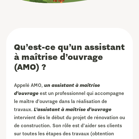
Qu’est-ce qu’un assistant
à maîtrise d’ouvrage
(AMO) ?
Appelé AMO,
un assistant à maîtrise
d’ouvrage
est un professionnel qui accompagne
le maître d’ouvrage dans la réalisation de
travaux.
L’assistant à maîtrise d’ouvrage
intervient dès le début du projet de rénovation ou
de construction. Son rôle est d’aider ses clients
sur toutes les étapes des travaux (obtention