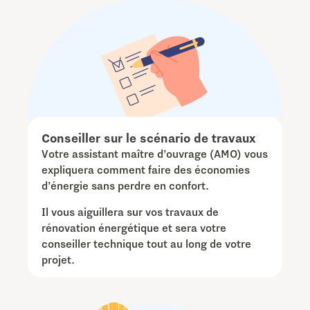
Conseiller sur le scénario de travaux
Votre assistant maître d’ouvrage (AMO) vous
expliquera comment faire des économies
d’énergie sans perdre en confort.
Il vous aiguillera sur vos travaux de
rénovation énergétique et sera votre
conseiller technique tout au long de votre
projet.