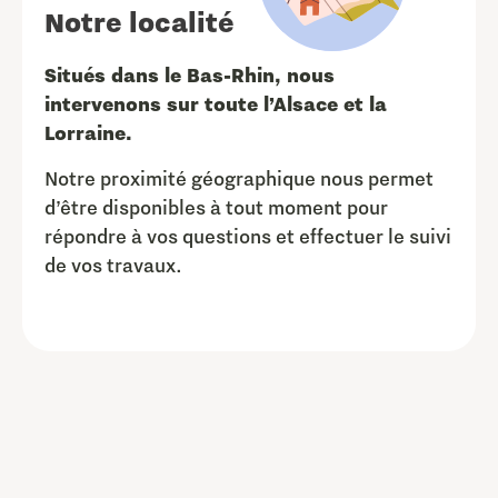
Notre localité
Situés dans le Bas-Rhin, nous
intervenons sur toute l’Alsace et la
Lorraine.
Notre proximité géographique nous permet
d’être disponibles à tout moment pour
répondre à vos questions et effectuer le suivi
de vos travaux.