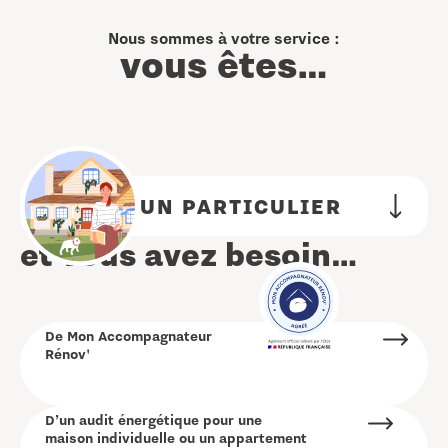
Nous sommes à votre service :
vous êtes…
UN PARTICULIER
et vous avez besoin…
De Mon Accompagnateur
Rénov'
D’un audit énergétique pour une
maison individuelle ou un appartement