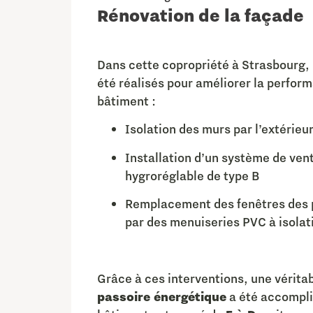
Rénovation de la façade
Dans cette copropriété à Strasbourg, 
été réalisés pour améliorer la perfor
bâtiment :
Isolation des murs par l’extérieu
Installation d’un système de vent
hygroréglable de type B
Remplacement des fenêtres des
par des menuiseries PVC à isolat
Grâce à ces interventions, une vérita
passoire énergétique
a été accompli