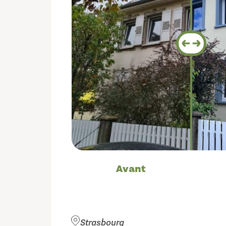
Avant
Strasbourg