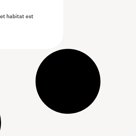
et habitat est