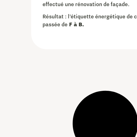
effectué une rénovation de façade.
Résultat : l’étiquette énergétique de c
passée de
F à B.