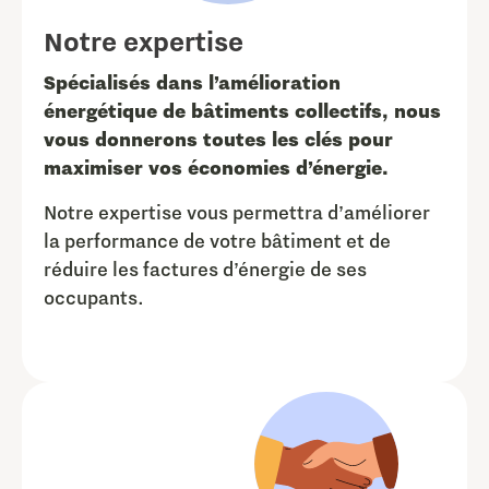
Notre expertise
Spécialisés dans l’amélioration
énergétique de bâtiments collectifs, nous
vous donnerons toutes les clés pour
maximiser vos économies d’énergie.
Notre expertise vous permettra d’améliorer
la performance de votre bâtiment et de
réduire les factures d’énergie de ses
occupants.