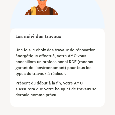
Les suivi des travaux
Une fois le choix des travaux de rénovation
énergétique effectué, votre AMO vous
conseillera un professionnel RGE (reconnu
garant de l’environnement) pour tous les
types de travaux à réaliser.
Présent du début à la fin, votre AMO
s’assurera que votre bouquet de travaux se
déroule comme prévu.