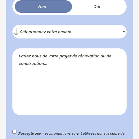
Non
Oui
J’accepte que mes informations soient utilisées dans le cadre de