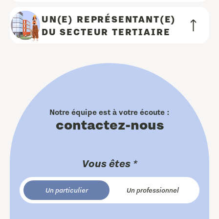
UN(E) REPRÉSENTANT(E)
DU SECTEUR TERTIAIRE
Notre équipe est à votre écoute :
contactez-nous
Vous êtes *
Un particulier
Un professionnel