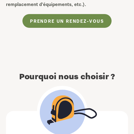
remplacement d’équipements, etc.).
PRENDRE UN RENDEZ-VOUS
Pourquoi nous choisir ?