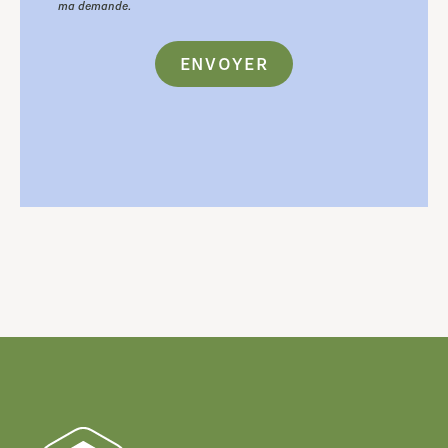
ma demande.
ENVOYER