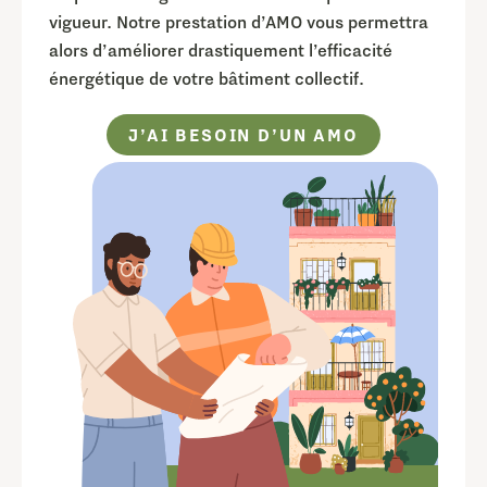
vigueur. Notre prestation d’AMO vous permettra
alors d’améliorer drastiquement l’efficacité
énergétique de votre bâtiment collectif.
J’AI BESOIN D’UN AMO