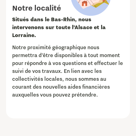
Notre localité
Situés dans le Bas-Rhin, nous
intervenons sur toute l’Alsace et la
Lorraine.
Notre proximité géographique nous
permettra d’être disponibles à tout moment
pour répondre à vos questions et effectuer le
suivi de vos travaux. En lien avec les
collectivités locales, nous sommes au
courant des nouvelles aides financières
auxquelles vous pouvez prétendre.