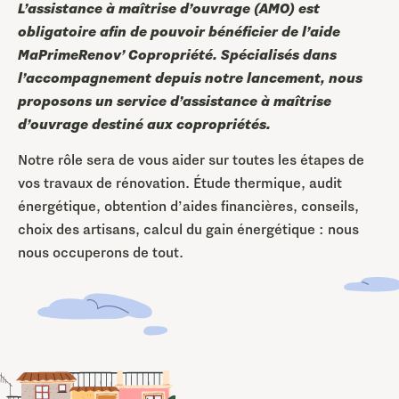
L’assistance à maîtrise d’ouvrage (AMO) est
obligatoire afin de pouvoir bénéficier de l’aide
MaPrimeRenov’ Copropriété. Spécialisés dans
l’accompagnement depuis notre lancement, nous
proposons un service d’assistance à maîtrise
d’ouvrage destiné aux copropriétés.
Notre rôle sera de vous aider sur toutes les étapes de
vos travaux de rénovation. Étude thermique, audit
énergétique, obtention d’aides financières, conseils,
choix des artisans, calcul du gain énergétique : nous
nous occuperons de tout.