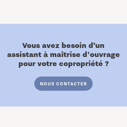
Vous avez besoin d’un
assistant à maîtrise
d'ouvrage
pour votre copropriété ?
NOUS CONTACTER