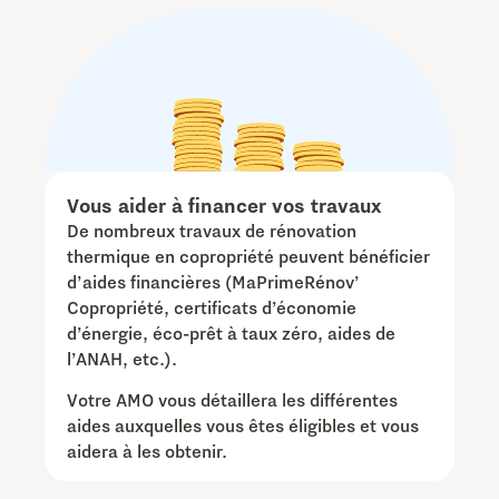
Vous aider à financer vos travaux
De nombreux travaux de rénovation
thermique en copropriété peuvent bénéficier
d’aides financières (MaPrimeRénov’
Copropriété, certificats d’économie
d’énergie, éco-prêt à taux zéro, aides de
l’ANAH, etc.).
Votre AMO vous détaillera les différentes
aides auxquelles vous êtes éligibles et vous
aidera à les obtenir.