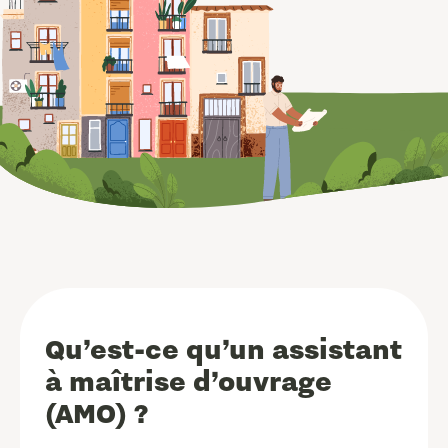
Qu’est-ce qu’un assistant
à maîtrise d’ouvrage
(AMO) ?