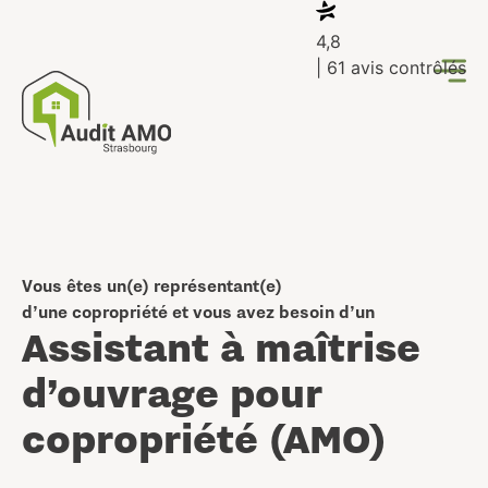
4,8
| 61 avis contrôlés
Vous êtes un(e) représentant(e)
d’une copropriété et vous avez besoin d’un
Assistant à maîtrise
d’ouvrage pour
copropriété (AMO)