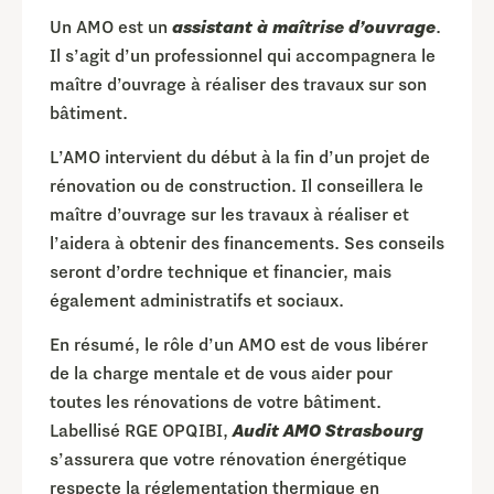
Un AMO est un
assistant à maîtrise d’ouvrage
.
Il s’agit d’un professionnel qui accompagnera le
maître d’ouvrage à réaliser des travaux sur son
bâtiment.
L’AMO intervient du début à la fin d’un projet de
rénovation ou de construction. Il conseillera le
maître d’ouvrage sur les travaux à réaliser et
l’aidera à obtenir des financements. Ses conseils
seront d’ordre technique et financier, mais
également administratifs et sociaux.
En résumé, le rôle d’un AMO est de vous libérer
de la charge mentale et de vous aider pour
toutes les rénovations de votre bâtiment.
Labellisé RGE OPQIBI,
Audit AMO Strasbourg
s’assurera que votre rénovation énergétique
respecte la réglementation thermique en