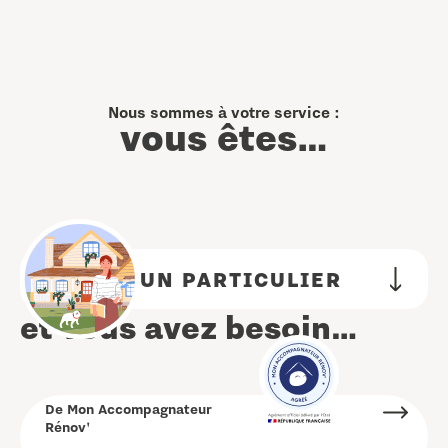
Nous sommes à votre service :
vous êtes…
UN PARTICULIER
et vous avez besoin…
De Mon Accompagnateur
Rénov'