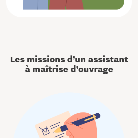
Les missions d’un assistant
à maîtrise d’ouvrage