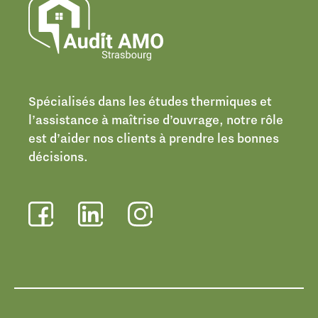
Spécialisés dans les études thermiques et
l’assistance à maîtrise d’ouvrage, notre rôle
est d’aider nos clients à prendre les bonnes
décisions.