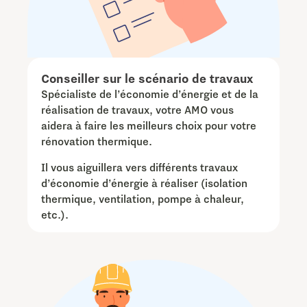
Conseiller sur le scénario de travaux
Spécialiste de l’économie d’énergie et de la
réalisation de travaux, votre AMO vous
aidera à faire les meilleurs choix pour votre
rénovation thermique.
Il vous aiguillera vers différents travaux
d’économie d’énergie à réaliser (isolation
thermique, ventilation, pompe à chaleur,
etc.).