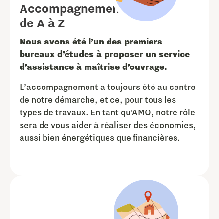
Accompagnement
de A à Z
Nous avons été l’un des premiers
bureaux d’études à proposer un service
d’assistance à maîtrise d’ouvrage.
L’accompagnement a toujours été au centre
de notre démarche, et ce, pour tous les
types de travaux. En tant qu’AMO, notre rôle
sera de vous aider à réaliser des économies,
aussi bien énergétiques que financières.