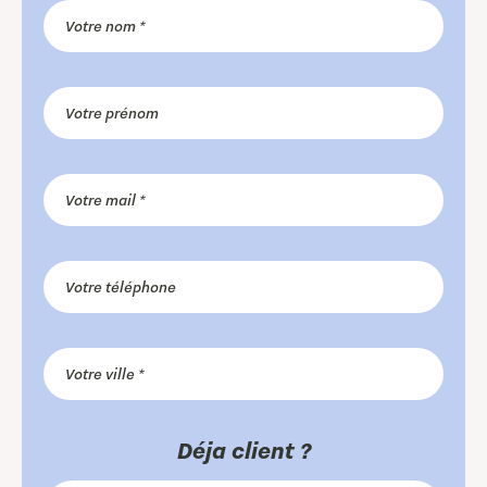
Déja client ?