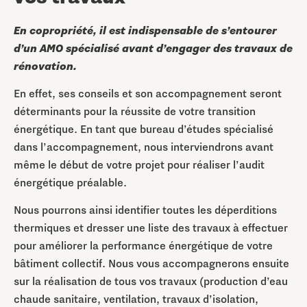
En copropriété, il est indispensable de s’entourer
d’un AMO spécialisé avant d’engager des travaux de
rénovation.
En effet, ses conseils et son accompagnement seront
déterminants pour la réussite de votre transition
énergétique. En tant que bureau d’études spécialisé
dans l’accompagnement, nous interviendrons avant
même le début de votre projet pour réaliser l’audit
énergétique préalable.
Nous pourrons ainsi identifier toutes les déperditions
thermiques et dresser une liste des travaux à effectuer
pour améliorer la performance énergétique de votre
bâtiment collectif. Nous vous accompagnerons ensuite
sur la réalisation de tous vos travaux (production d’eau
chaude sanitaire, ventilation, travaux d’isolation,