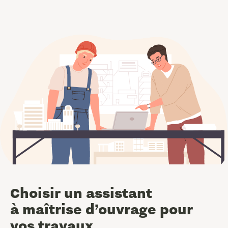
Choisir un assistant
à maîtrise d’ouvrage pour
vos travaux