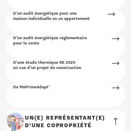
D’un audit énergétique pour une
maison individuelle ou un appartement
D’un audit énergétique réglementaire
pour la vente
D’une étude thermique RE 2020
en vue d’un projet de construction
De MaPrimeAdapt'
UN(E) REPRÉSENTANT(E)
D’UNE COPROPRIÉTÉ